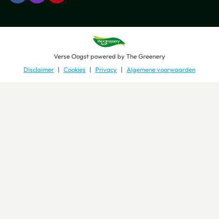
Verse Oogst
powered by
The Greenery
Disclaimer
Cookies
Privacy
Algemene voorwaarden