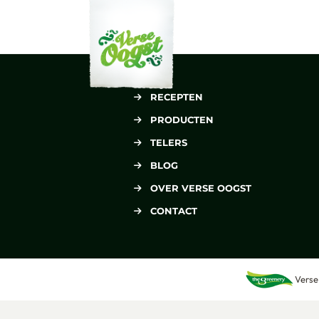
Verse Oogst
RECEPTEN
PRODUCTEN
TELERS
BLOG
OVER VERSE OOGST
CONTACT
Verse