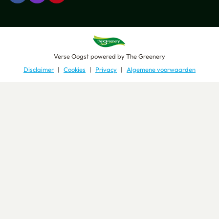
Verse Oogst
powered by
The Greenery
Disclaimer
Cookies
Privacy
Algemene voorwaarden