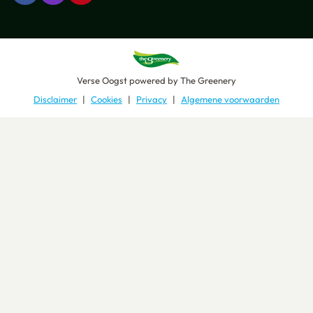
Verse Oogst
powered by
The Greenery
Disclaimer
Cookies
Privacy
Algemene voorwaarden