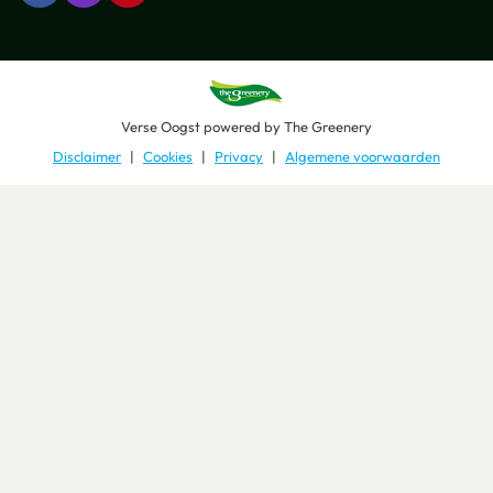
Verse Oogst
powered by
The Greenery
Disclaimer
Cookies
Privacy
Algemene voorwaarden