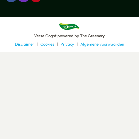
Verse Oogst
powered by
The Greenery
Disclaimer
Cookies
Privacy
Algemene voorwaarden