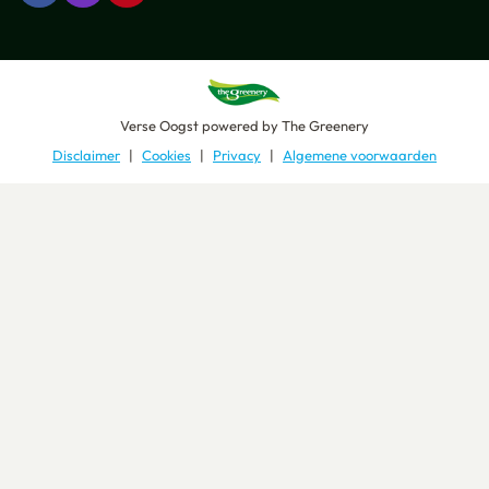
Verse Oogst
powered by
The Greenery
Disclaimer
Cookies
Privacy
Algemene voorwaarden