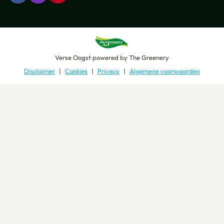
Verse Oogst
powered by
The Greenery
Disclaimer
Cookies
Privacy
Algemene voorwaarden