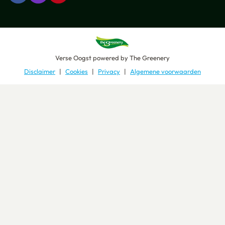
Verse Oogst
powered by
The Greenery
Disclaimer
Cookies
Privacy
Algemene voorwaarden