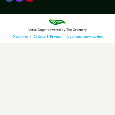
Verse Oogst
powered by
The Greenery
Disclaimer
Cookies
Privacy
Algemene voorwaarden