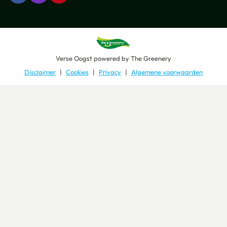
Verse Oogst
powered by
The Greenery
Disclaimer
Cookies
Privacy
Algemene voorwaarden