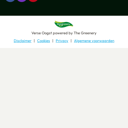
Verse Oogst
powered by
The Greenery
Disclaimer
Cookies
Privacy
Algemene voorwaarden