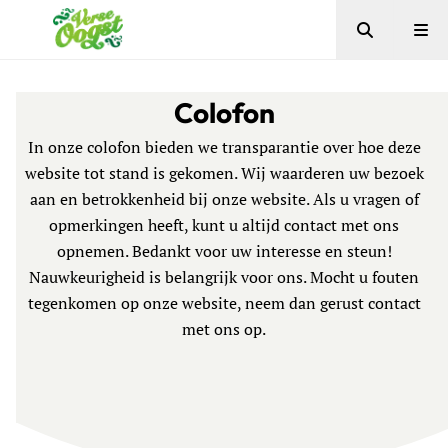
Zoeken
Me
Verse Oogst
Colofon
In onze colofon bieden we transparantie over hoe deze
website tot stand is gekomen. Wij waarderen uw bezoek
aan en betrokkenheid bij onze website. Als u vragen of
opmerkingen heeft, kunt u altijd contact met ons
opnemen. Bedankt voor uw interesse en steun!
Nauwkeurigheid is belangrijk voor ons. Mocht u fouten
tegenkomen op onze website, neem dan gerust contact
met ons op.