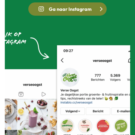
Ga naar Instagram