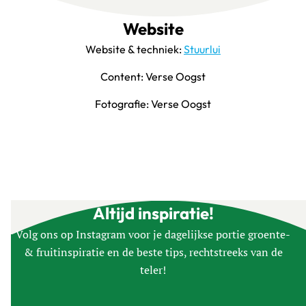
Website
Website & techniek:
Stuurlui
Content: Verse Oogst
Fotografie: Verse Oogst
Altijd inspiratie!
Volg ons op Instagram voor je dagelijkse portie groente-
& fruitinspiratie en de beste tips, rechtstreeks van de
teler!