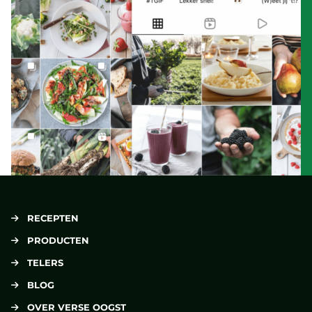
RECEPTEN
PRODUCTEN
TELERS
BLOG
OVER VERSE OOGST