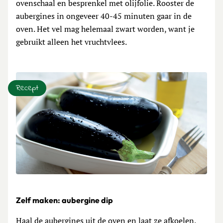
ovenschaal en besprenkel met olijfolie. Rooster de
aubergines in ongeveer 40-45 minuten gaar in de
oven. Het vel mag helemaal zwart worden, want je
gebruikt alleen het vruchtvlees.
Recept
Zelf maken: aubergine dip
Haal de aubergines uit de oven en laat ze afkoelen.