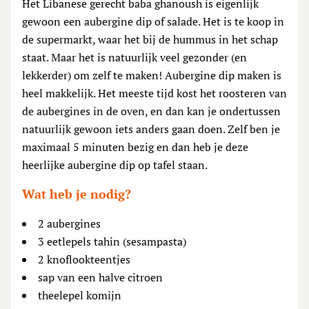
Het Libanese gerecht baba ghanoush is eigenlijk
gewoon een aubergine dip of salade. Het is te koop in
de supermarkt, waar het bij de hummus in het schap
staat. Maar het is natuurlijk veel gezonder (en
lekkerder) om zelf te maken! Aubergine dip maken is
heel makkelijk. Het meeste tijd kost het roosteren van
de aubergines in de oven, en dan kan je ondertussen
natuurlijk gewoon iets anders gaan doen. Zelf ben je
maximaal 5 minuten bezig en dan heb je deze
heerlijke aubergine dip op tafel staan.
Wat heb je nodig?
2 aubergines
3 eetlepels tahin (sesampasta)
2 knoflookteentjes
sap van een halve citroen
theelepel komijn