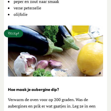
peper en zout naar smaak
verse peterselie
olijfolie
Recept
Hoe maak je aubergine dip?
Verwarm de oven voor op 200 graden. Was de
aubergines en prik er wat gaatjes in. Leg ze in een