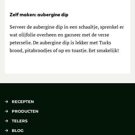
Zelf maken: aubergine dip
Serveer de aubergine dip in een schaaltje, sprenkel er
wat olijfolie overheen en garneer met de verse
peterselie. De aubergine dip is lekker met Turks
brood, pitabroodjes of op en toastje. Eet smakelijk!
RECEPTEN
PRODUCTEN
TELERS
BLOG