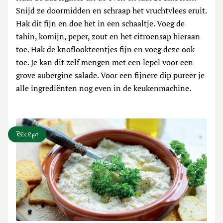
Snijd ze doormidden en schraap het vruchtvlees eruit.
Hak dit fijn en doe het in een schaaltje. Voeg de
tahin, komijn, peper, zout en het citroensap hieraan
toe. Hak de knoflookteentjes fijn en voeg deze ook
toe. Je kan dit zelf mengen met een lepel voor een
grove aubergine salade. Voor een fijnere dip pureer je
alle ingrediënten nog even in de keukenmachine.
Recept