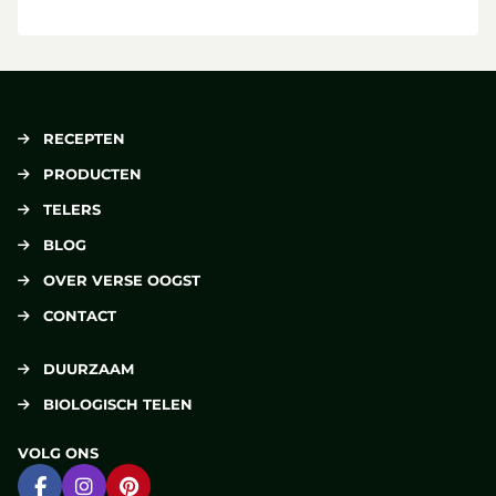
RECEPTEN
PRODUCTEN
TELERS
BLOG
OVER VERSE OOGST
CONTACT
DUURZAAM
BIOLOGISCH TELEN
VOLG ONS