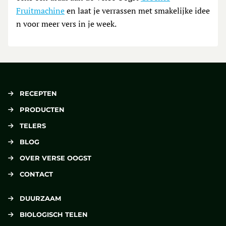
Fruitmachine
en laat je verrassen met smakelijke idee
n voor meer vers in je week.
RECEPTEN
PRODUCTEN
TELERS
BLOG
OVER VERSE OOGST
CONTACT
DUURZAAM
BIOLOGISCH TELEN