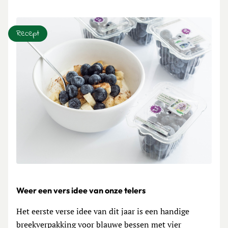
Recept
Weer een vers idee van onze telers
Het eerste verse idee van dit jaar is een handige
breekverpakking voor blauwe bessen met vier