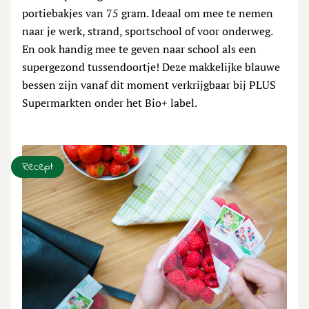
portiebakjes van 75 gram. Ideaal om mee te nemen
naar je werk, strand, sportschool of voor onderweg.
En ook handig mee te geven naar school als een
supergezond tussendoortje! Deze makkelijke blauwe
bessen zijn vanaf dit moment verkrijgbaar bij PLUS
Supermarkten onder het Bio+ label.
Recept