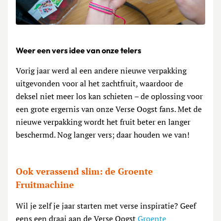
Weer een vers idee van onze telers
Vorig jaar werd al een andere nieuwe verpakking
uitgevonden voor al het zachtfruit, waardoor de
deksel niet meer los kan schieten – de oplossing voor
een grote ergernis van onze Verse Oogst fans. Met de
nieuwe verpakking wordt het fruit beter en langer
beschermd. Nog langer vers; daar houden we van!
Ook verassend slim: de Groente
Fruitmachine
Wil je zelf je jaar starten met verse inspiratie? Geef
eens een draai aan de Verse Oogst
Groente