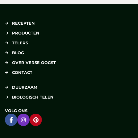
RECEPTEN
PRODUCTEN
TELERS
BLOG
OVER VERSE OOGST
CONTACT
DUURZAAM
BIOLOGISCH TELEN
VOLG ONS
Ga naar Facebook
Ga naar Instagram
Ga naar Pinterest