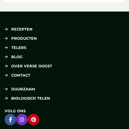
RECEPTEN
PRODUCTEN
TELERS
BLOG
OVER VERSE OOGST
CONTACT
DUURZAAM
BIOLOGISCH TELEN
VOLG ONS
Ga naar Facebook
Ga naar Instagram
Ga naar Pinterest