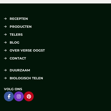
RECEPTEN
PRODUCTEN
TELERS
BLOG
OVER VERSE OOGST
CONTACT
DUURZAAM
BIOLOGISCH TELEN
VOLG ONS
Ga naar Facebook
Ga naar Instagram
Ga naar Pinterest