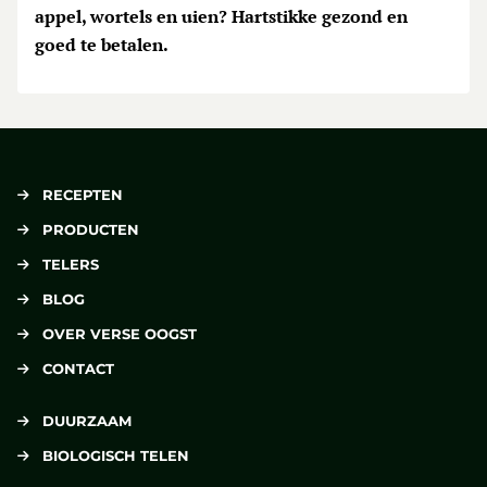
appel, wortels en uien? Hartstikke gezond en
goed te betalen.
RECEPTEN
PRODUCTEN
TELERS
BLOG
OVER VERSE OOGST
CONTACT
DUURZAAM
BIOLOGISCH TELEN