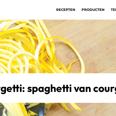
RECEPTEN
PRODUCTEN
TE
getti: spaghetti van cour