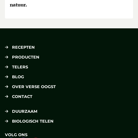
natuur.
RECEPTEN
PRODUCTEN
TELERS
BLOG
OVER VERSE OOGST
CONTACT
DUURZAAM
BIOLOGISCH TELEN
VOLG ONS