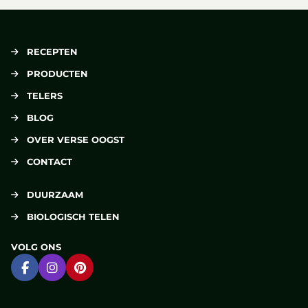
RECEPTEN
PRODUCTEN
TELERS
BLOG
OVER VERSE OOGST
CONTACT
DUURZAAM
BIOLOGISCH TELEN
VOLG ONS
Ga naar Facebook
Ga naar Instagram
Ga naar Pinterest