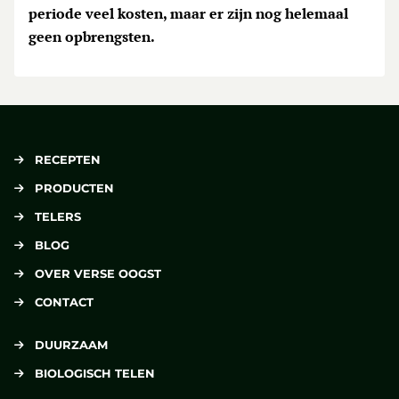
periode veel kosten, maar er zijn nog helemaal
geen opbrengsten.
RECEPTEN
PRODUCTEN
TELERS
BLOG
OVER VERSE OOGST
CONTACT
DUURZAAM
BIOLOGISCH TELEN