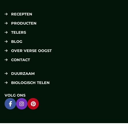
RECEPTEN
PRODUCTEN
TELERS
BLOG
OVER VERSE OOGST
CONTACT
DUURZAAM
BIOLOGISCH TELEN
VOLG ONS
Ga naar Facebook
Ga naar Instagram
Ga naar Pinterest