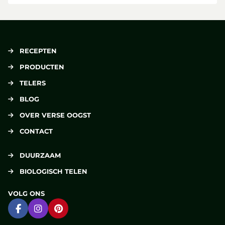
RECEPTEN
PRODUCTEN
TELERS
BLOG
OVER VERSE OOGST
CONTACT
DUURZAAM
BIOLOGISCH TELEN
VOLG ONS
Ga naar Facebook
Ga naar Instagram
Ga naar Pinterest