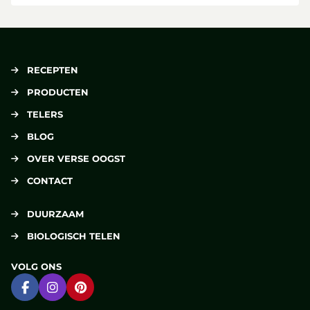
RECEPTEN
PRODUCTEN
TELERS
BLOG
OVER VERSE OOGST
CONTACT
DUURZAAM
BIOLOGISCH TELEN
VOLG ONS
Ga naar Facebook
Ga naar Instagram
Ga naar Pinterest