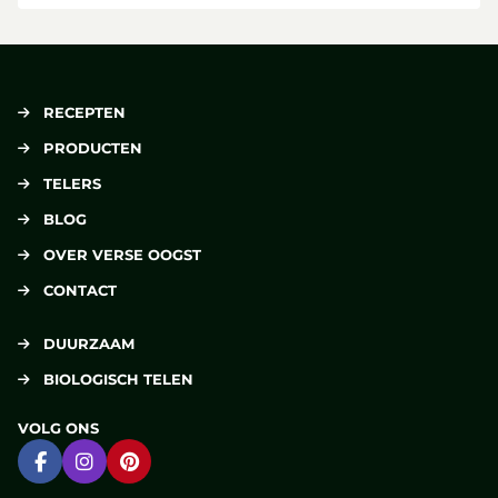
RECEPTEN
PRODUCTEN
TELERS
BLOG
OVER VERSE OOGST
CONTACT
DUURZAAM
BIOLOGISCH TELEN
VOLG ONS
Ga naar Facebook
Ga naar Instagram
Ga naar Pinterest