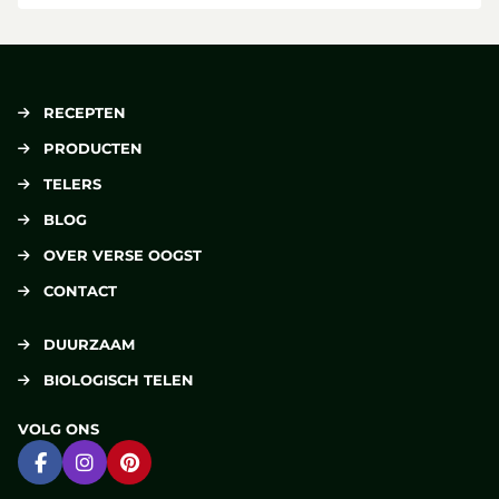
RECEPTEN
PRODUCTEN
TELERS
BLOG
OVER VERSE OOGST
CONTACT
DUURZAAM
BIOLOGISCH TELEN
VOLG ONS
Ga naar Facebook
Ga naar Instagram
Ga naar Pinterest