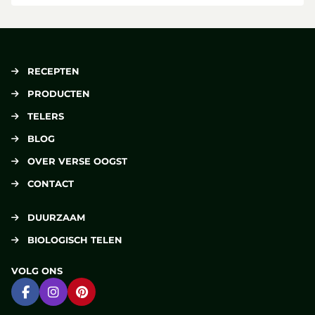
RECEPTEN
PRODUCTEN
TELERS
BLOG
OVER VERSE OOGST
CONTACT
DUURZAAM
BIOLOGISCH TELEN
VOLG ONS
Ga naar Facebook
Ga naar Instagram
Ga naar Pinterest