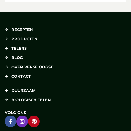
RECEPTEN
PRODUCTEN
TELERS
BLOG
OVER VERSE OOGST
CONTACT
DUURZAAM
BIOLOGISCH TELEN
VOLG ONS
Ga naar Facebook
Ga naar Instagram
Ga naar Pinterest