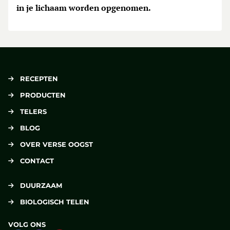
in je lichaam worden opgenomen.
RECEPTEN
PRODUCTEN
TELERS
BLOG
OVER VERSE OOGST
CONTACT
DUURZAAM
BIOLOGISCH TELEN
VOLG ONS