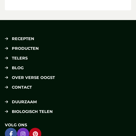
RECEPTEN
PRODUCTEN
TELERS
BLOG
OVER VERSE OOGST
CONTACT
DUURZAAM
BIOLOGISCH TELEN
VOLG ONS