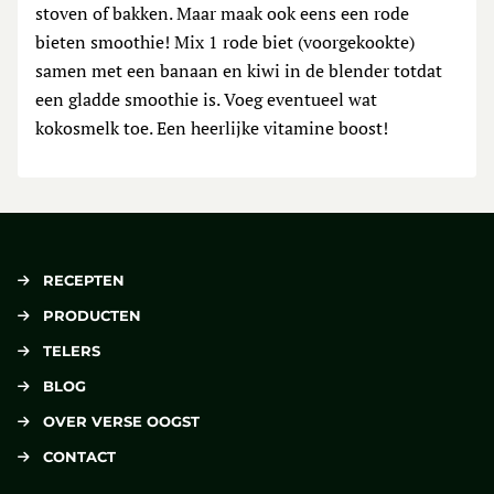
stoven of bakken. Maar maak ook eens een rode
bieten smoothie! Mix 1 rode biet (voorgekookte)
samen met een banaan en kiwi in de blender totdat
een gladde smoothie is. Voeg eventueel wat
kokosmelk toe. Een heerlijke vitamine boost!
RECEPTEN
PRODUCTEN
TELERS
BLOG
OVER VERSE OOGST
CONTACT