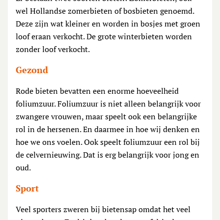
wel Hollandse zomerbieten of bosbieten genoemd.
Deze zijn wat kleiner en worden in bosjes met groen
loof eraan verkocht. De grote winterbieten worden
zonder loof verkocht.
Gezond
Rode bieten bevatten een enorme hoeveelheid
foliumzuur. Foliumzuur is niet alleen belangrijk voor
zwangere vrouwen, maar speelt ook een belangrijke
rol in de hersenen. En daarmee in hoe wij denken en
hoe we ons voelen. Ook speelt foliumzuur een rol bij
de celvernieuwing. Dat is erg belangrijk voor jong en
oud.
Sport
Veel sporters zweren bij bietensap omdat het veel