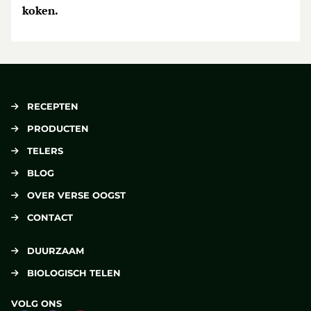
koken.
RECEPTEN
PRODUCTEN
TELERS
BLOG
OVER VERSE OOGST
CONTACT
DUURZAAM
BIOLOGISCH TELEN
VOLG ONS