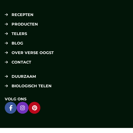
RECEPTEN
PRODUCTEN
TELERS
BLOG
OVER VERSE OOGST
CONTACT
DUURZAAM
BIOLOGISCH TELEN
VOLG ONS
Ga naar Facebook
Ga naar Instagram
Ga naar Pinterest