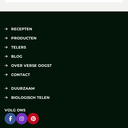
RECEPTEN
PRODUCTEN
TELERS
BLOG
OVER VERSE OOGST
CONTACT
DUURZAAM
BIOLOGISCH TELEN
VOLG ONS
Ga naar Facebook
Ga naar Instagram
Ga naar Pinterest