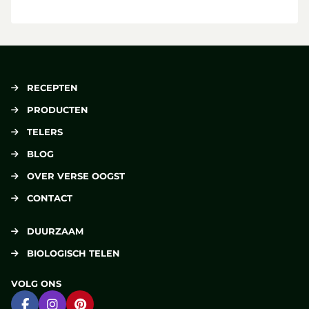
RECEPTEN
PRODUCTEN
TELERS
BLOG
OVER VERSE OOGST
CONTACT
DUURZAAM
BIOLOGISCH TELEN
VOLG ONS