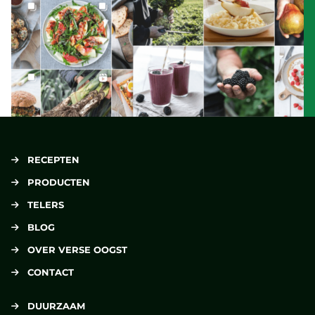
RECEPTEN
PRODUCTEN
TELERS
BLOG
OVER VERSE OOGST
CONTACT
DUURZAAM