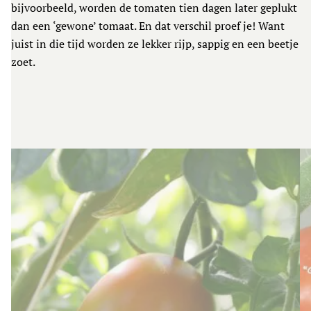
bijvoorbeeld, worden de tomaten tien dagen later geplukt
dan een ‘gewone’ tomaat. En dat verschil proef je! Want
juist in die tijd worden ze lekker rijp, sappig en een beetje
zoet.