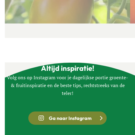
Altijd inspiratie!
Volg ons op Instagram voor je dagelijkse portie groente-
& fruitinspiratie en de beste tips, rechtstreeks van de
teler!
Ga naar Instagram