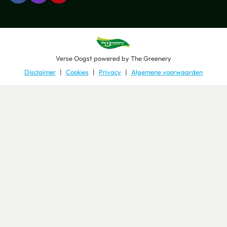
Verse Oogst
powered by
The Greenery
Disclaimer
Cookies
Privacy
Algemene voorwaarden