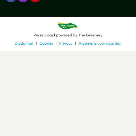
Verse Oogst
powered by
The Greenery
Disclaimer
Cookies
Privacy
Algemene voorwaarden