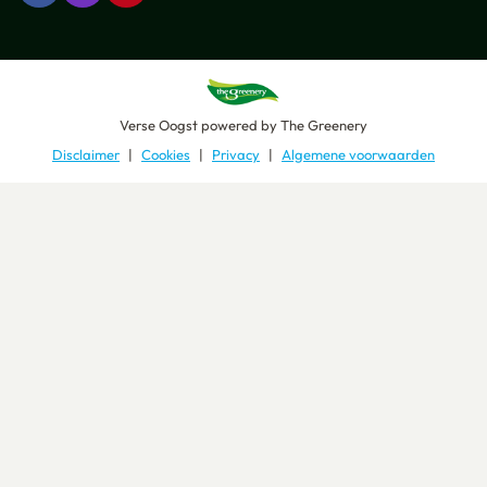
Verse Oogst
powered by
The Greenery
Disclaimer
Cookies
Privacy
Algemene voorwaarden