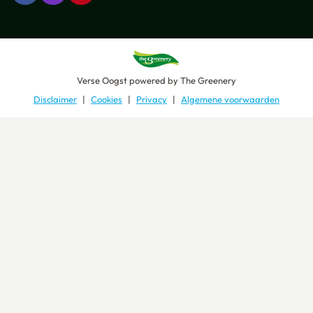
Verse Oogst
powered by
The Greenery
Disclaimer
Cookies
Privacy
Algemene voorwaarden