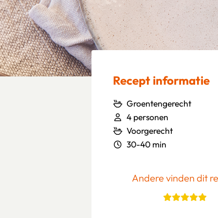
Recept informatie
Groentengerecht
4 personen
Voorgerecht
30-40 min
Andere vinden dit r