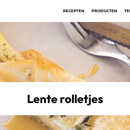
RECEPTEN
PRODUCTEN
TE
Lente rolletjes