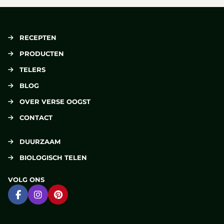
RECEPTEN
PRODUCTEN
TELERS
BLOG
OVER VERSE OOGST
CONTACT
DUURZAAM
BIOLOGISCH TELEN
VOLG ONS
Ga naar Facebook
Ga naar Instagram
Ga naar Pinterest